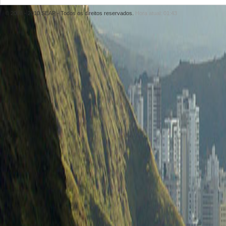
© 2008 - 2010 SEAP - Todos os direitos reservados.
Hora atual: 01:43