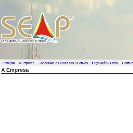
Principal
A Empresa
Concursos e Processos Seletivos
Legislação / Links
Contat
A Empresa