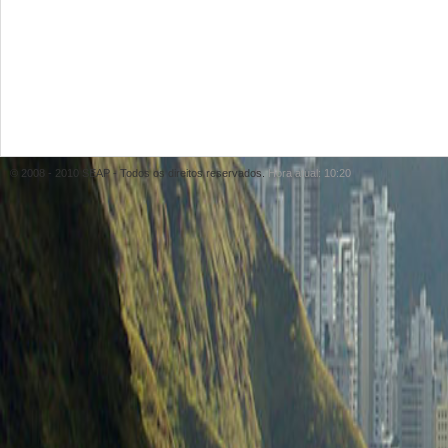
© 2008 - 2010 SEAP - Todos os direitos reservados.
Hora atual: 10:20